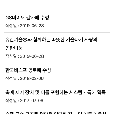
GS바이오 감사패 수령
2019-06-28
유한기술㈜와 함께하는 따뜻한 겨울나기 사랑의
연탄나눔
2019-06-28
한국바스프 공로패 수상
2018-02-06
촉매 제거 장치 및 이를 포함하는 시스템 - 특허 획득
2017-07-06