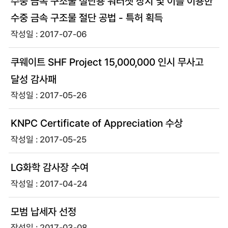
수중 금속 구조물 절단용 워터젯 장치 및 이를 이용한
수중 금속 구조물 절단 공법 - 특허 획득
2017-07-06
쿠웨이트 SHF Project 15,000,000 인시 무사고
달성 감사패
2017-05-26
KNPC Certificate of Appreciation 수상
2017-05-25
LG화학 감사장 수여
2017-04-24
모범 납세자 선정
2017-03-08