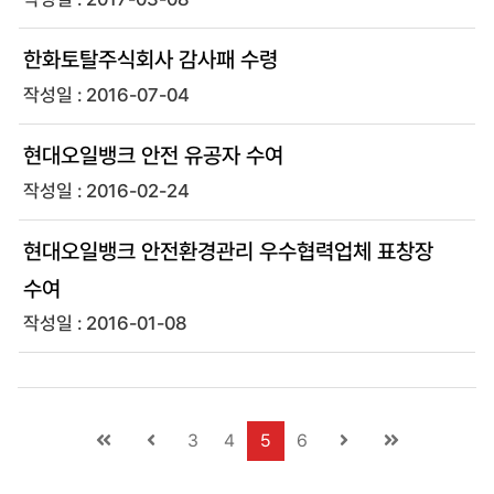
한화토탈주식회사 감사패 수령
2016-07-04
현대오일뱅크 안전 유공자 수여
2016-02-24
현대오일뱅크 안전환경관리 우수협력업체 표창장
수여
2016-01-08
3
4
5
6