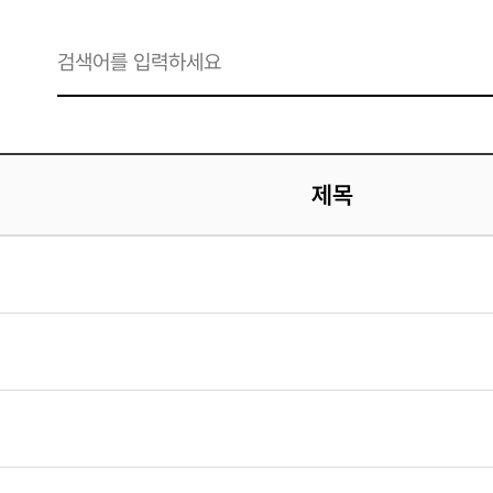
검색
제목