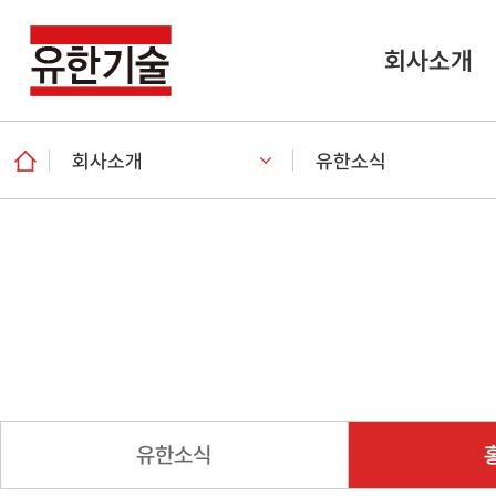
회사소개
회사소개
유한소식
유한소식