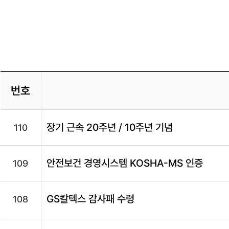
번호
장기 근속 20주년 / 10주년 기념
110
안전보건 경영시스템 KOSHA-MS 인증
109
GS칼텍스 감사패 수령
108