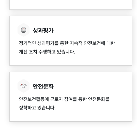
성과평가
정기적인 성과평가를 통한 지속적 안전보건에 대한
개선 조치 수행하고 있습니다.
안전문화
안전보건활동에 근로자 참여를 통한 안전문화를
정착하고 있습니다.