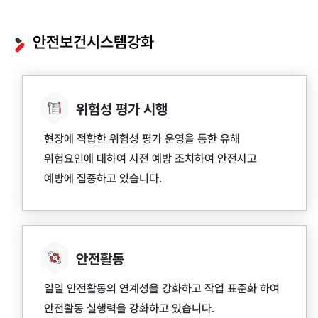
안전보건시스템강화
위험성 평가 시행
현장에 적합한 위험성 평가 운영을 통한 유해
위험요인에 대하여 사전 예방 조치하여 안전사고
예방에 집중하고 있습니다.
안전활동
일일 안전활동의 연계성을 강화하고 작업 표준화 하여
안전활동 실행력을 강화하고 있습니다.