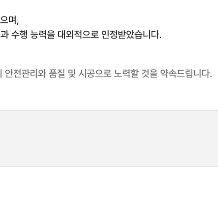
였으며,
 기술력과 수행 능력을 대외적으로 인정받았습니다.
 안전관리와 품질 및 시공으로 노력할 것을 약속드립니다.