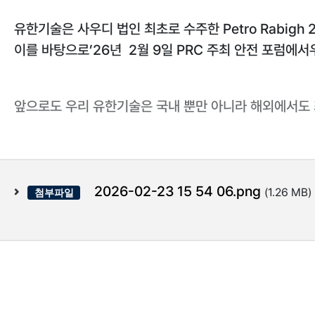
유한기술은 사우디 법인 최초로 수주한 Petro Rabigh
이를 바탕으로’26년 2월 9일 PRC 주최 안전 포럼에서우
앞으로도 우리 유한기술은 국내 뿐만 아니라 해외에서도 
2026-02-23 15 54 06.png
첨부파일
(1.26 MB)