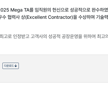
 2025 Mega TA를 임직원의 헌신으로 성공적으로 완수하
수 협력사 상(Excellent Contractor)을 수상하며
최고로 인정받고 고객사의 성공적 공장운영을 위하여 최고의
다운로드