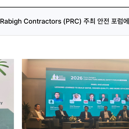
 Rabigh Contractors (PRC) 주최 안전 포럼