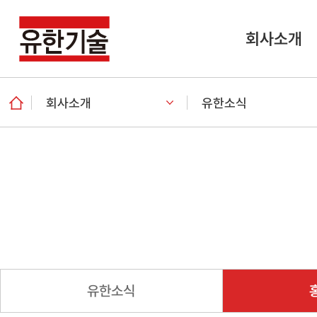
회사소개
회사소개
유한소식
유한소식