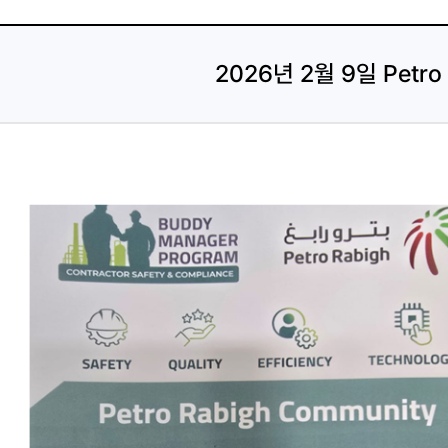
2026년 2월 9일 Petro