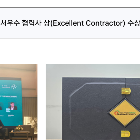
에서우수 협력사 상(Excellent Contractor) 수