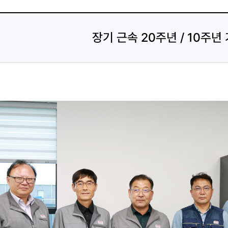
장기 근속 20주년 / 10주년