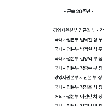
- 근속 20주년 -
경영지원본부 김준일 부사장
국내사업본부 임낙찬 상 무
국내사업본부 박정원 상 무
국내사업본부 김양익 부 장
국내사업본부 김종수 부 장
경영지원본부 서진철 부 장
국내사업본부 김강운 차 장
해외사업본부 이권민 차 장