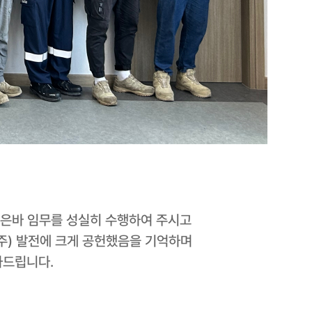
 맡은바 임무를 성실히 수행하여 주시고
주) 발전에 크게 공헌했음을 기억하며
하드립니다.