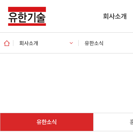
회사소개
회사소개
유한소식
유한소식